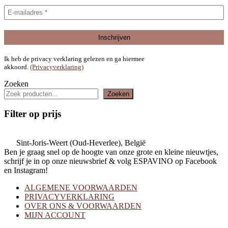
Ik heb de privacy verklaring gelezen en ga hiermee
akkoord.
(Privacyverklaring)
Zoeken
Zoeken
Filter op prijs
Sint-Joris-Weert (Oud-Heverlee), België
Ben je graag snel op de hoogte van onze grote en kleine nieuwtjes,
schrijf je in op onze nieuwsbrief & volg ESPAVINO op Facebook
en Instagram!
ALGEMENE VOORWAARDEN
PRIVACYVERKLARING
OVER ONS & VOORWAARDEN
MIJN ACCOUNT